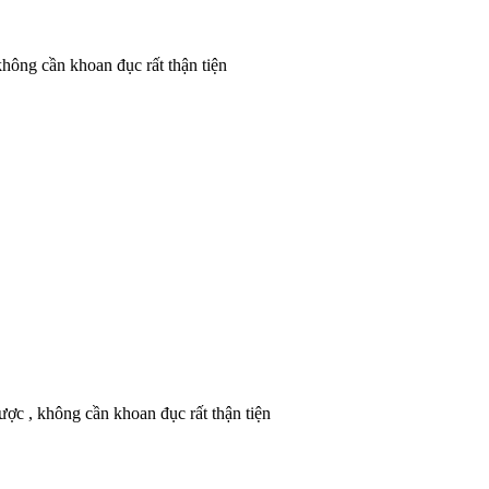
hông cần khoan đục rất thận tiện
ợc , không cần khoan đục rất thận tiện