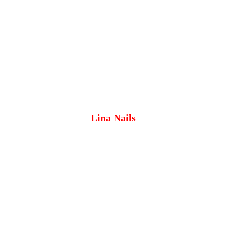
Lina Nails