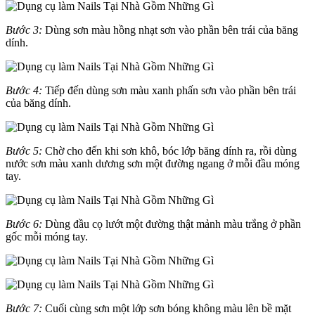
Bước 3:
Dùng sơn màu hồng nhạt sơn vào phần bên trái của băng
dính.
Bước 4:
Tiếp đến dùng sơn màu xanh phấn sơn vào phần bên trái
của băng dính.
Bước 5:
Chờ cho đến khi sơn khô, bóc lớp băng dính ra, rồi dùng
nước sơn màu xanh dương sơn một đường ngang ở mỗi đầu móng
tay.
Bước 6:
Dùng đầu cọ lướt một đường thật mảnh màu trắng ở phần
gốc mỗi móng tay.
Bước 7:
Cuối cùng sơn một lớp sơn bóng không màu lên bề mặt