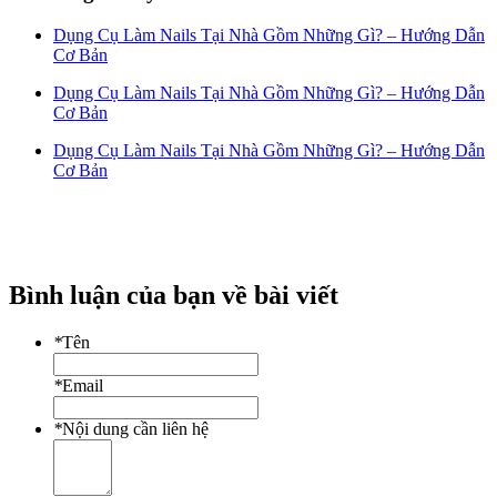
Dụng Cụ Làm Nails Tại Nhà Gồm Những Gì? – Hướng Dẫn
Cơ Bản
Dụng Cụ Làm Nails Tại Nhà Gồm Những Gì? – Hướng Dẫn
Cơ Bản
Dụng Cụ Làm Nails Tại Nhà Gồm Những Gì? – Hướng Dẫn
Cơ Bản
Bình luận của bạn về bài viết
*
Tên
*
Email
*
Nội dung cần liên hệ