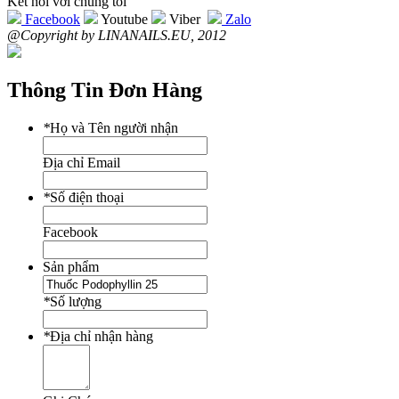
Kết nối với chúng tôi
Facebook
Youtube
Viber
Zalo
@Copyright by LINANAILS.EU, 2012
Thông Tin Đơn Hàng
*
Họ và Tên người nhận
Địa chỉ Email
*
Số điện thoại
Facebook
Sản phẩm
*
Số lượng
*
Địa chỉ nhận hàng