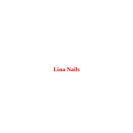
Lina Nails