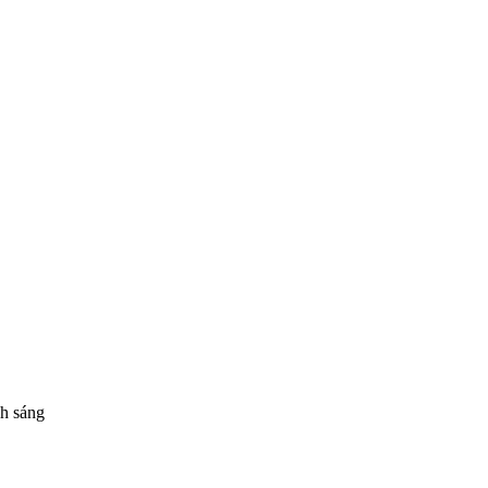
nh sáng