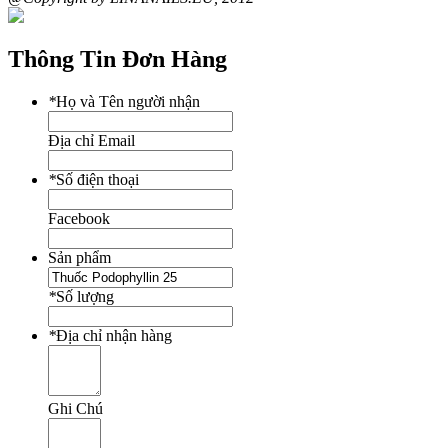
Thông Tin Đơn Hàng
*
Họ và Tên người nhận
Địa chỉ Email
*
Số điện thoại
Facebook
Sản phẩm
*
Số lượng
*
Địa chỉ nhận hàng
Ghi Chú