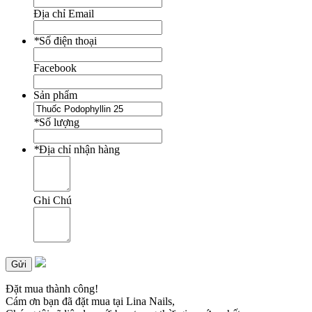
Địa chỉ Email
*
Số điện thoại
Facebook
Sản phẩm
*
Số lượng
*
Địa chỉ nhận hàng
Ghi Chú
Gửi
Đặt mua thành công!
Cám ơn bạn đã đặt mua tại Lina Nails,