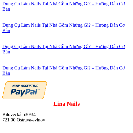
Dụng Cụ Làm Nails Tại Nhà Gồm Những Gì? – Hướng Dẫn Cơ
Bản
Dụng Cụ Làm Nails Tại Nhà Gồm Những Gì? – Hướng Dẫn Cơ
Bản
Dụng Cụ Làm Nails Tại Nhà Gồm Những Gì? – Hướng Dẫn Cơ
Bản
Dụng Cụ Làm Nails Tại Nhà Gồm Những Gì? – Hướng Dẫn Cơ
Bản
Lina Nails
Bilovecká 530/34
721 00 Ostrava-svinov