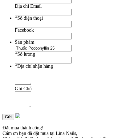
Địa chỉ Email
*
Số điện thoại
Facebook
Sản phẩm
*
Số lượng
*
Địa chỉ nhận hàng
Ghi Chú
Gửi
Đặt mua thành công!
Cám ơn bạn đã đặt mua tại Lina Nails,