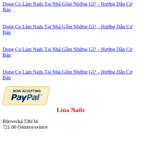
Dụng Cụ Làm Nails Tại Nhà Gồm Những Gì? – Hướng Dẫn Cơ
Bản
Dụng Cụ Làm Nails Tại Nhà Gồm Những Gì? – Hướng Dẫn Cơ
Bản
Dụng Cụ Làm Nails Tại Nhà Gồm Những Gì? – Hướng Dẫn Cơ
Bản
Dụng Cụ Làm Nails Tại Nhà Gồm Những Gì? – Hướng Dẫn Cơ
Bản
Lina Nails
Bilovecká 530/34
721 00 Ostrava-svinov