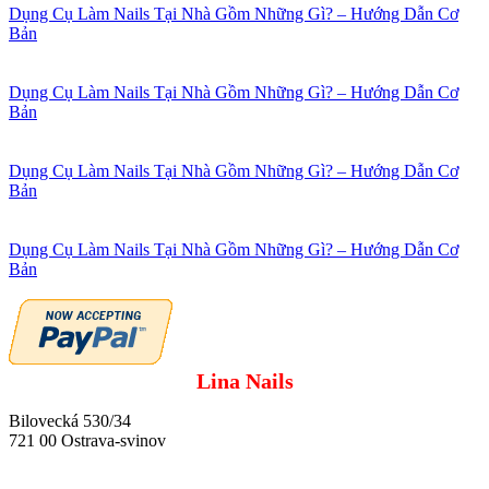
Dụng Cụ Làm Nails Tại Nhà Gồm Những Gì? – Hướng Dẫn Cơ
Bản
Dụng Cụ Làm Nails Tại Nhà Gồm Những Gì? – Hướng Dẫn Cơ
Bản
Dụng Cụ Làm Nails Tại Nhà Gồm Những Gì? – Hướng Dẫn Cơ
Bản
Dụng Cụ Làm Nails Tại Nhà Gồm Những Gì? – Hướng Dẫn Cơ
Bản
Lina Nails
Bilovecká 530/34
721 00 Ostrava-svinov