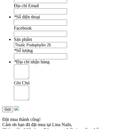
Địa chỉ Email
*
Số điện thoại
Facebook
Sản phẩm
*
Số lượng
*
Địa chỉ nhận hàng
Ghi Chú
Gửi
Đặt mua thành công!
Cám ơn bạn đã đặt mua tại Lina Nails,